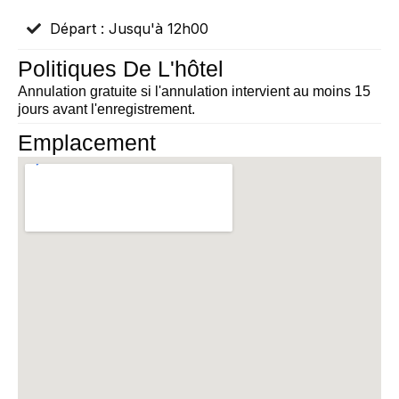
Départ : Jusqu'à 12h00
Politiques De L'hôtel
Annulation gratuite si l'annulation intervient au moins 15
jours avant l'enregistrement.
Emplacement