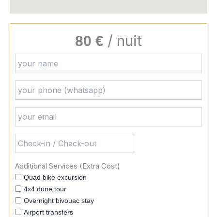
/ nuit
80 €
Additional Services (extra Cost)
Quad bike excursion
4x4 dune tour
Overnight bivouac stay
Airport transfers