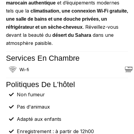
et d’équipements modernes
marocain authentique
tels que la
climatisation, une connexion Wi-Fi gratuite,
une salle de bains et une douche privées, un
. Réveillez-vous
réfrigérateur et un sèche-cheveux
devant la beauté du
dans une
désert du Sahara
atmosphère paisible.
Services En Chambre
Wi-fi
Politiques De L'hôtel
Non fumeur
Pas d'animaux
Adapté aux enfants
Enregistrement : à partir de 12h00