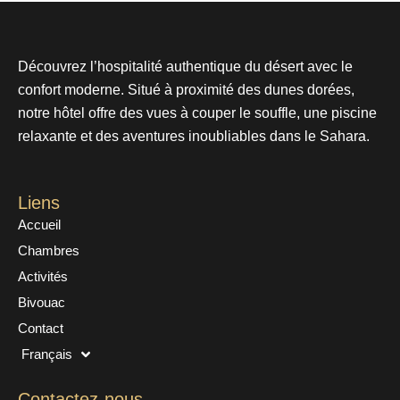
Découvrez l’hospitalité authentique du désert avec le
confort moderne. Situé à proximité des dunes dorées,
notre hôtel offre des vues à couper le souffle, une piscine
relaxante et des aventures inoubliables dans le Sahara.
Liens
Accueil
Chambres
Activités
Bivouac
Contact
Français
Contactez-nous