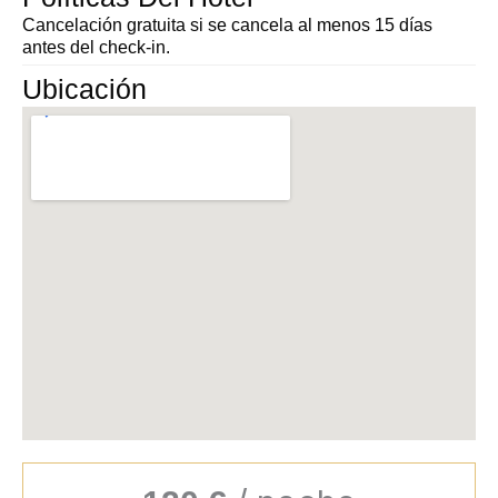
Cancelación gratuita si se cancela al menos 15 días
antes del check-in.
Ubicación