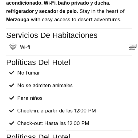
acondicionado, Wi-Fi, baño privado y ducha,
. Stay in the heart of
refrigerador y secador de pelo
with easy access to desert adventures.
Merzouga
Servicios De Habitaciones
Wi-fi
Políticas Del Hotel
No fumar
No se admiten animales
Para niños
Check-in: a partir de las 12:00 PM
Check-out: Hasta las 12:00 PM
Políticas Del Hotel