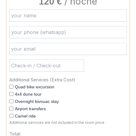
/ noche
120 €
Additional Services (extra Cost)
Quad bike excursion
4x4 dune tour
Overnight bivouac stay
Airport transfers
Camel ride
Additional services are not included in the room price
Total: