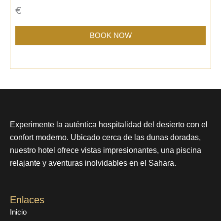
€
BOOK NOW
Experimente la auténtica hospitalidad del desierto con el
confort moderno. Ubicado cerca de las dunas doradas,
nuestro hotel ofrece vistas impresionantes, una piscina
relajante y aventuras inolvidables en el Sahara.
Enlaces
Inicio